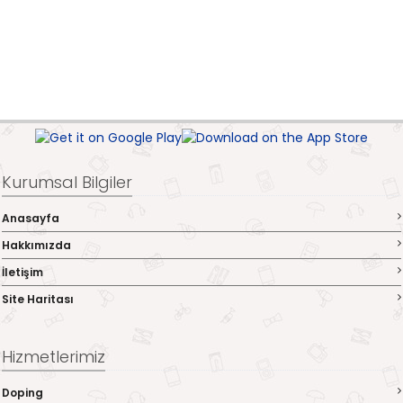
Kurumsal Bilgiler
Anasayfa
Hakkımızda
İletişim
Site Haritası
Hizmetlerimiz
Doping