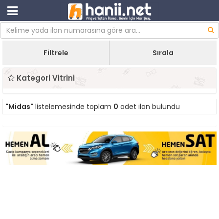
Filtrele
Sırala
Kategori Vitrini
"Midas"
listelemesinde toplam
0
adet ilan bulundu