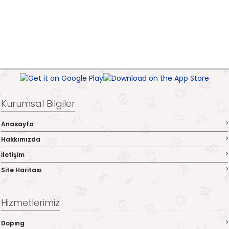
Kurumsal Bilgiler
Anasayfa
Hakkımızda
İletişim
Site Haritası
Hizmetlerimiz
Doping