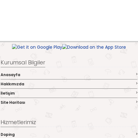
Kurumsal Bilgiler
Anasayfa
Hakkımızda
İletişim
Site Haritası
Hizmetlerimiz
Doping