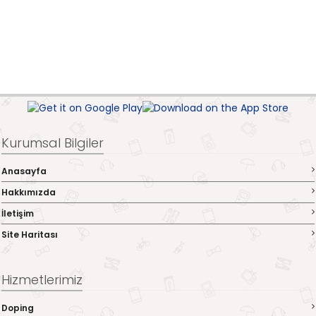
Kurumsal Bilgiler
Anasayfa
Hakkımızda
İletişim
Site Haritası
Hizmetlerimiz
Doping