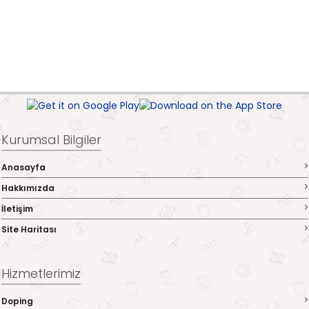
Kurumsal Bilgiler
Anasayfa
Hakkımızda
İletişim
Site Haritası
Hizmetlerimiz
Doping