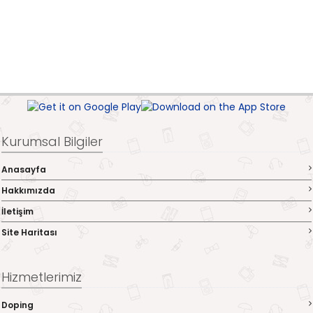
Kurumsal Bilgiler
Anasayfa
Hakkımızda
İletişim
Site Haritası
Hizmetlerimiz
Doping