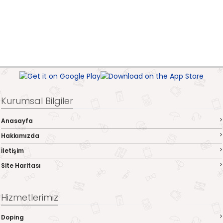
Kurumsal Bilgiler
Anasayfa
Hakkımızda
İletişim
Site Haritası
Hizmetlerimiz
Doping