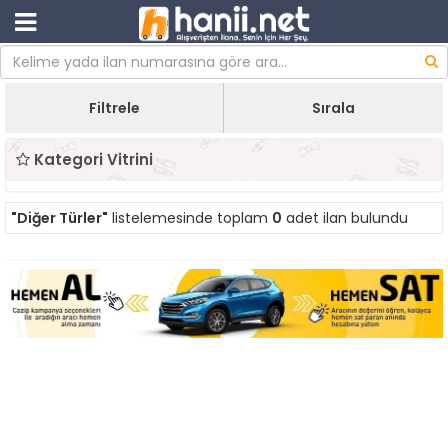
Filtrele
Sırala
Kategori Vitrini
"Diğer Türler"
listelemesinde toplam
0
adet ilan bulundu