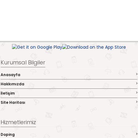
Kurumsal Bilgiler
Anasayfa
Hakkımızda
İletişim
Site Haritası
Hizmetlerimiz
Doping