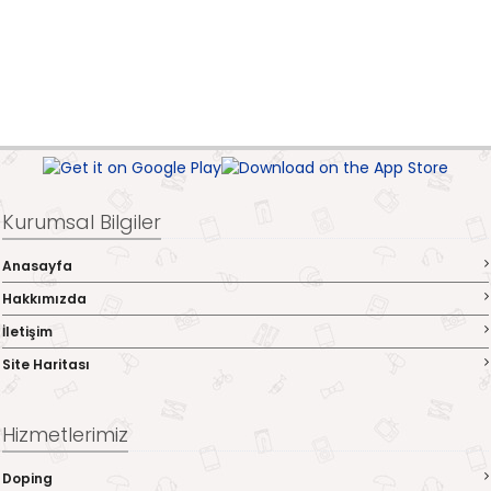
Kurumsal Bilgiler
Anasayfa
Hakkımızda
İletişim
Site Haritası
Hizmetlerimiz
Doping