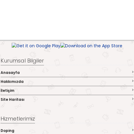
Kurumsal Bilgiler
Anasayfa
Hakkımızda
İletişim
Site Haritası
Hizmetlerimiz
Doping