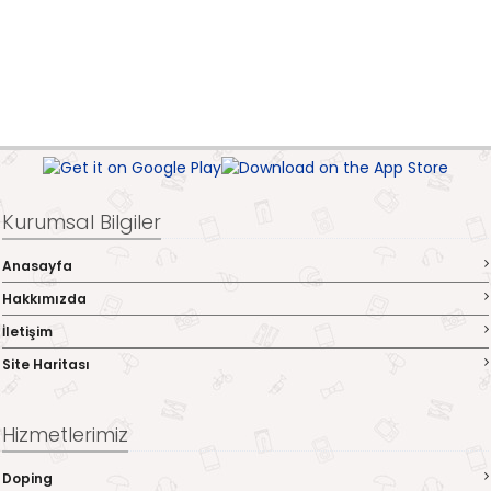
Kurumsal Bilgiler
Anasayfa
Hakkımızda
İletişim
Site Haritası
Hizmetlerimiz
Doping