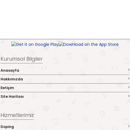
Kurumsal Bilgiler
Anasayfa
Hakkımızda
İletişim
Site Haritası
Hizmetlerimiz
Doping