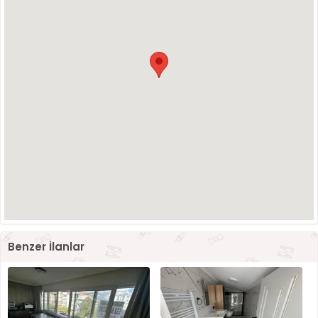
Benzer İlanlar