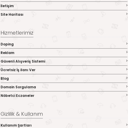
İletişim
Site Haritası
Hizmetlerimiz
Doping
Reklam
Güvenli Alışveriş Sistemi
Ücretsiz İş ilanı Ver
Blog
Domain Sorgulama
Nöbetci Eczaneler
Gizlilik & Kullanım
Kullanım Şartları