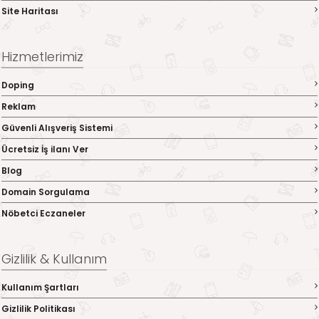
Site Haritası
Hizmetlerimiz
Doping
Reklam
Güvenli Alışveriş Sistemi
Ücretsiz İş ilanı Ver
Blog
Domain Sorgulama
Nöbetci Eczaneler
Gizlilik & Kullanım
Kullanım Şartları
Gizlilik Politikası