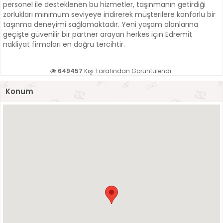
personel ile desteklenen bu hizmetler, taşınmanın getirdiği
zorlukları minimum seviyeye indirerek müşterilere konforlu bir
taşınma deneyimi sağlamaktadır. Yeni yaşam alanlarına
geçişte güvenilir bir partner arayan herkes için Edremit
nakliyat firmaları en doğru tercihtir.
649457
Kişi Tarafından Görüntülendi.
Konum