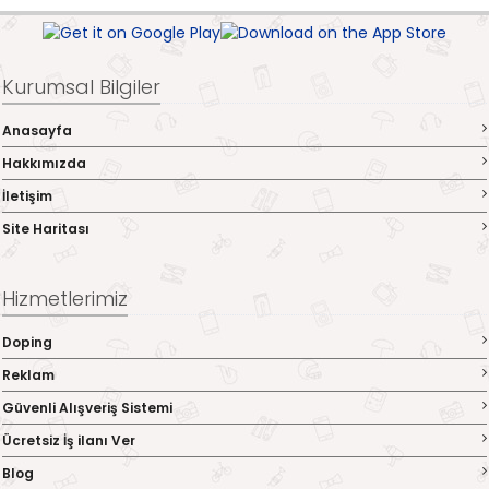
Kurumsal Bilgiler
Anasayfa
Hakkımızda
İletişim
Site Haritası
Hizmetlerimiz
Doping
Reklam
Güvenli Alışveriş Sistemi
Ücretsiz İş ilanı Ver
Blog