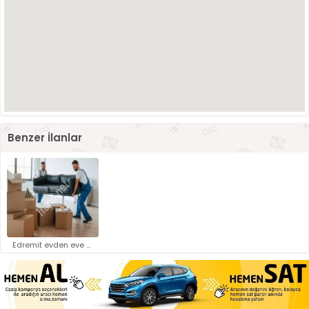
Benzer İlanlar
Edremit evden eve nakliyat..