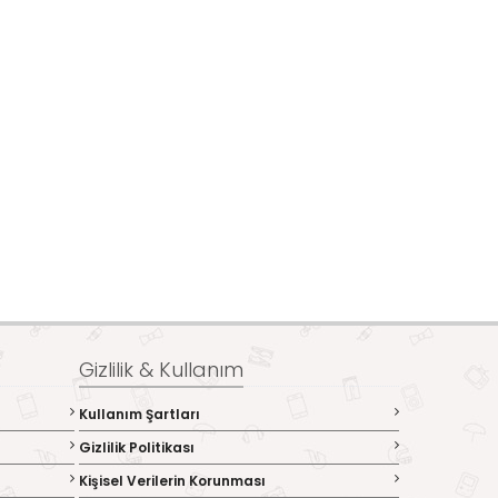
Gizlilik & Kullanım
Kullanım Şartları
Gizlilik Politikası
Kişisel Verilerin Korunması