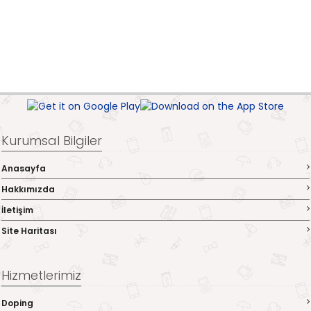
Kurumsal Bilgiler
Anasayfa
Hakkımızda
İletişim
Site Haritası
Hizmetlerimiz
Doping