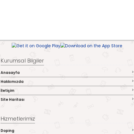
Kurumsal Bilgiler
Anasayfa
Hakkımızda
İletişim
Site Haritası
Hizmetlerimiz
Doping