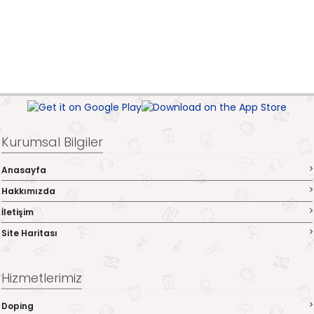
Kurumsal Bilgiler
Anasayfa
Hakkımızda
İletişim
Site Haritası
Hizmetlerimiz
Doping