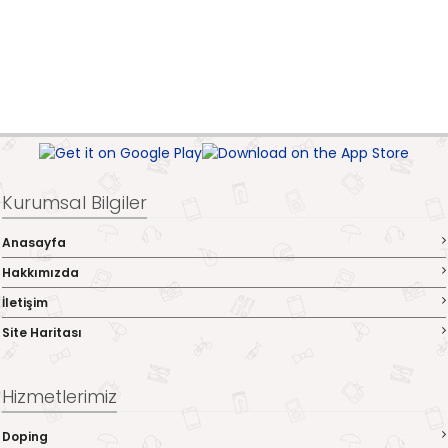
Kurumsal Bilgiler
Anasayfa
Hakkımızda
İletişim
Site Haritası
Hizmetlerimiz
Doping