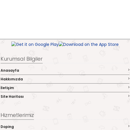
Kurumsal Bilgiler
Anasayfa
Hakkımızda
İletişim
Site Haritası
Hizmetlerimiz
Doping