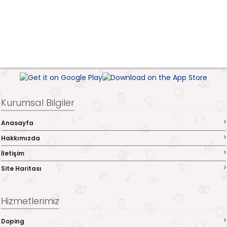
Kurumsal Bilgiler
Anasayfa
Hakkımızda
İletişim
Site Haritası
Hizmetlerimiz
Doping