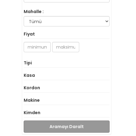
Mahalle :
Fiyat
Tipi
Kasa
Kordon
Makine
Kimden
Aramayı Daralt