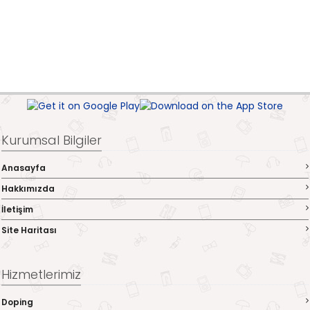
Kurumsal Bilgiler
Anasayfa
Hakkımızda
İletişim
Site Haritası
Hizmetlerimiz
Doping