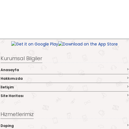
Kurumsal Bilgiler
Anasayfa
Hakkımızda
İletişim
Site Haritası
Hizmetlerimiz
Doping