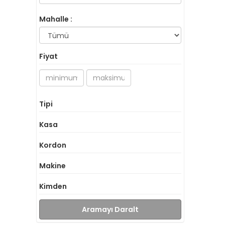
Mahalle :
Fiyat
Tipi
Kasa
Kordon
Makine
Kimden
Aramayı Daralt