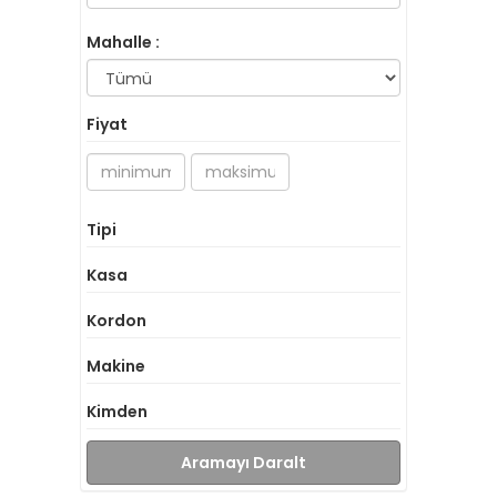
Mahalle :
Fiyat
Tipi
Kasa
Kordon
Makine
Kimden
Aramayı Daralt