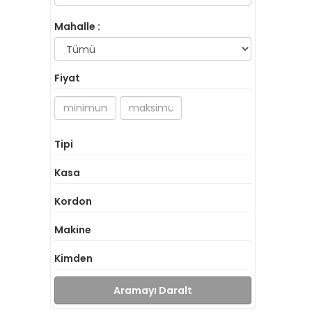
Mahalle :
Fiyat
Tipi
Kasa
Kordon
Makine
Kimden
Aramayı Daralt