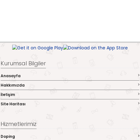
Kurumsal Bilgiler
Anasayfa
Hakkımızda
İletişim
Site Haritası
Hizmetlerimiz
Doping