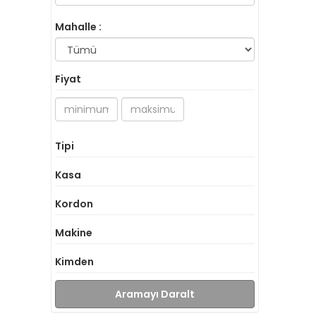
Mahalle :
Fiyat
Tipi
Kasa
Kordon
Makine
Kimden
Aramayı Daralt