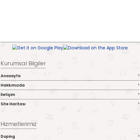
Kurumsal Bilgiler
Anasayfa
Hakkımızda
İletişim
Site Haritası
Hizmetlerimiz
Doping