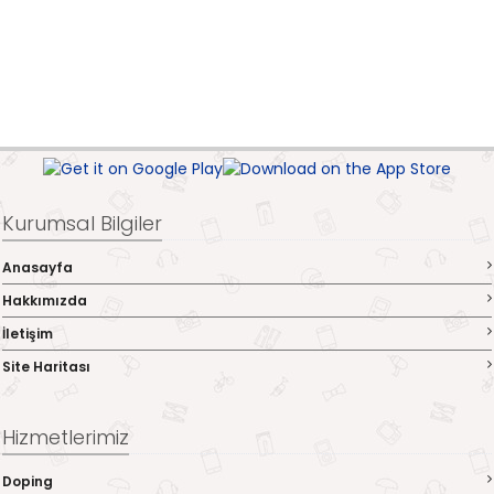
Kurumsal Bilgiler
Anasayfa
Hakkımızda
İletişim
Site Haritası
Hizmetlerimiz
Doping