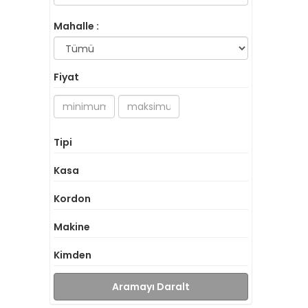
Mahalle :
Fiyat
Tipi
Kasa
Kordon
Makine
Kimden
Aramayı Daralt