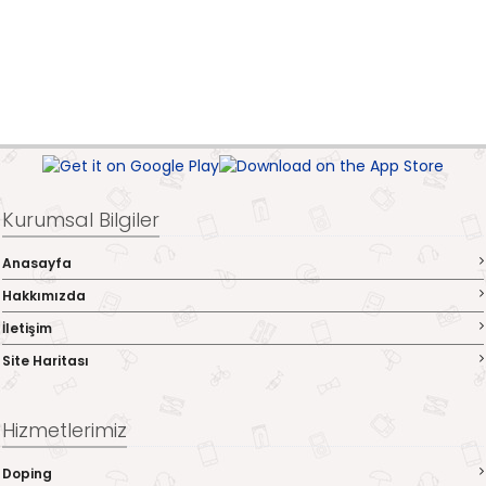
Kurumsal Bilgiler
Anasayfa
Hakkımızda
İletişim
Site Haritası
Hizmetlerimiz
Doping