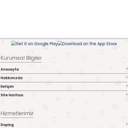
Kurumsal Bilgiler
Anasayfa
Hakkımızda
İletişim
Site Haritası
Hizmetlerimiz
Doping