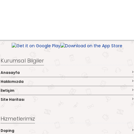
Kurumsal Bilgiler
Anasayfa
Hakkımızda
İletişim
Site Haritası
Hizmetlerimiz
Doping