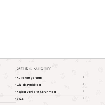
Gizlilik & Kullanım
Kullanım Şartları
Gizlilik Politikası
Kişisel Verilerin Korunması
S.S.S