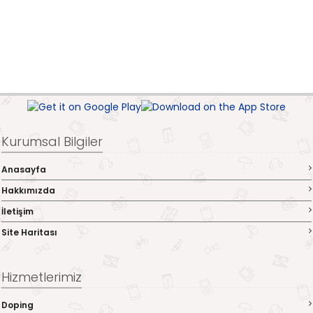
Kurumsal Bilgiler
Anasayfa
Hakkımızda
İletişim
Site Haritası
Hizmetlerimiz
Doping