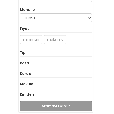
Mahalle :
Fiyat
Tipi
Kasa
Kordon
Makine
Kimden
Aramayı Daralt