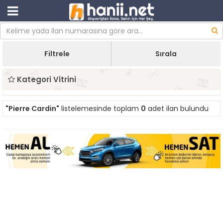
Filtrele
Sırala
Kategori Vitrini
"Pierre Cardin"
listelemesinde toplam
0
adet ilan bulundu