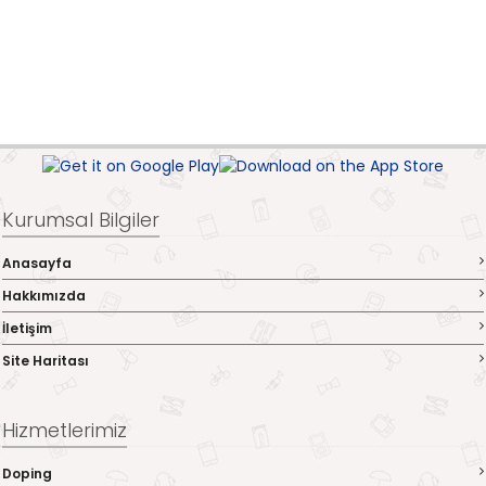
Kurumsal Bilgiler
Anasayfa
Hakkımızda
İletişim
Site Haritası
Hizmetlerimiz
Doping