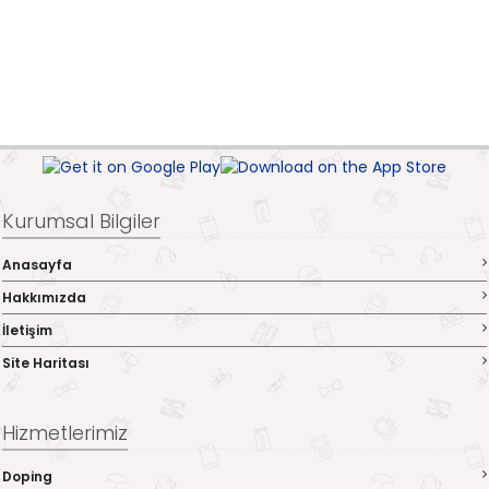
Kurumsal Bilgiler
Anasayfa
Hakkımızda
İletişim
Site Haritası
Hizmetlerimiz
Doping