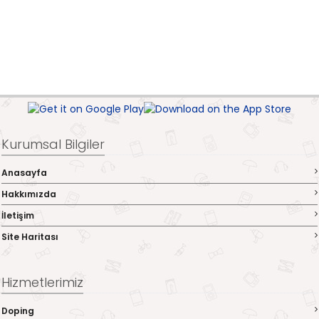
Kurumsal Bilgiler
Anasayfa
Hakkımızda
İletişim
Site Haritası
Hizmetlerimiz
Doping