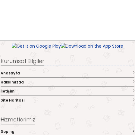
Kurumsal Bilgiler
Anasayfa
Hakkımızda
İletişim
Site Haritası
Hizmetlerimiz
Doping