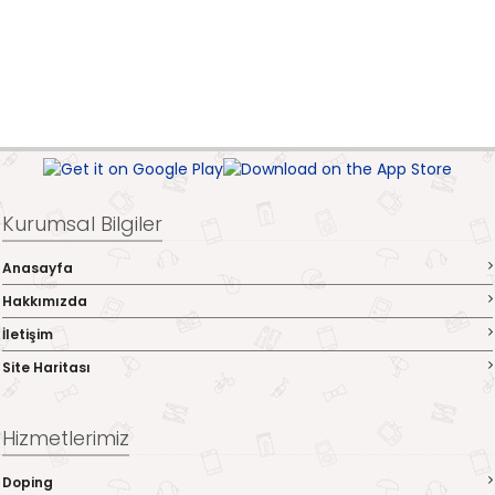
Kurumsal Bilgiler
Anasayfa
Hakkımızda
İletişim
Site Haritası
Hizmetlerimiz
Doping