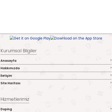
Kurumsal Bilgiler
Anasayfa
Hakkımızda
İletişim
Site Haritası
Hizmetlerimiz
Doping