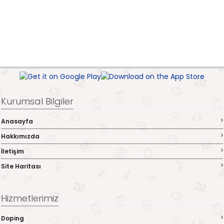
Kurumsal Bilgiler
Anasayfa
Hakkımızda
İletişim
Site Haritası
Hizmetlerimiz
Doping