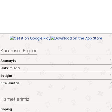
Kurumsal Bilgiler
Anasayfa
Hakkımızda
İletişim
Site Haritası
Hizmetlerimiz
Doping