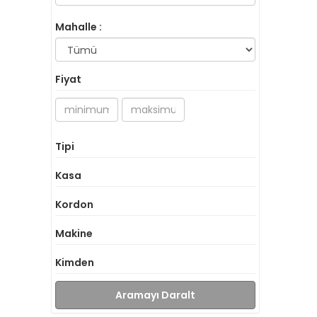
Mahalle :
Fiyat
Tipi
Kasa
Kordon
Makine
Kimden
Aramayı Daralt