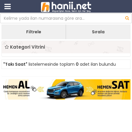
Filtrele
Sırala
Kategori Vitrini
"Takı Saat"
listelemesinde toplam
0
adet ilan bulundu