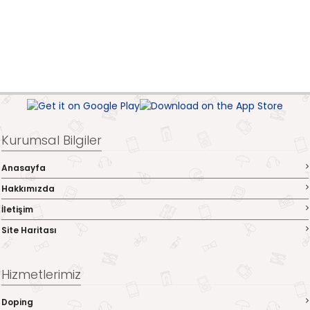
Kurumsal Bilgiler
Anasayfa
Hakkımızda
İletişim
Site Haritası
Hizmetlerimiz
Doping