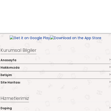
Kurumsal Bilgiler
Anasayfa
Hakkımızda
İletişim
Site Haritası
Hizmetlerimiz
Doping